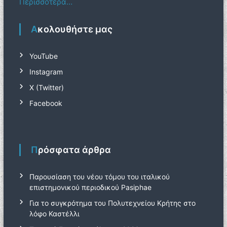
Περισσότερα…
Ακολουθήστε μας
YouTube
Instagram
Χ (Twitter)
Facebook
Πρόσφατα άρθρα
Παρουσίαση του νέου τόμου του ιταλικού
επιστημονικού περιοδικού Pasiphae
Για το συγκρότημα του Πολυτεχνείου Κρήτης στο
λόφο Καστέλλι