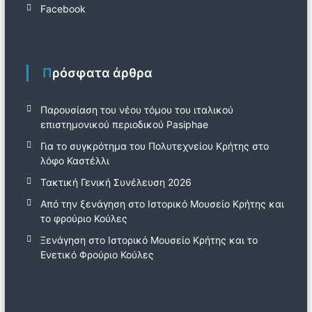
Facebook
Πρόσφατα άρθρα
Παρουσίαση του νέου τόμου του ιταλικού
επιστημονικού περιοδικού Pasiphae
Για το συγκρότημα του Πολυτεχνείου Κρήτης στο
λόφο Καστέλλι
Τακτική Γενική Συνέλευση 2026
Από την ξενάγηση στο Ιστορικό Μουσείο Κρήτης και
το φρούριο Κούλες
Ξενάγηση στο Ιστορικό Μουσείο Κρήτης και το
Ενετικό Φρούριο Κούλες