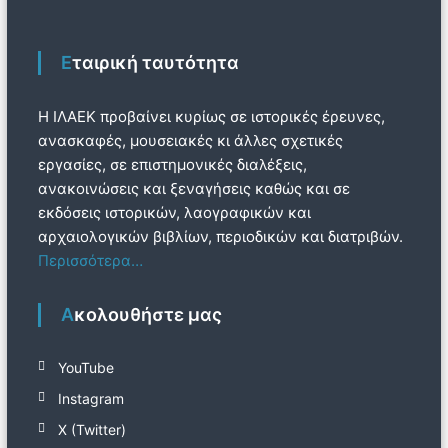
Εταιρική ταυτότητα
Η ΙΛΑΕΚ προβαίνει κυρίως σε ιστορικές έρευνες,
ανασκαφές, μουσειακές κι άλλες σχετικές
εργασίες, σε επιστημονικές διαλέξεις,
ανακοινώσεις και ξεναγήσεις καθώς και σε
εκδόσεις ιστορικών, λαογραφικών και
αρχαιολογικών βιβλίων, περιοδικών και διατριβών.
Περισσότερα…
Ακολουθήστε μας
YouTube
Instagram
Χ (Twitter)