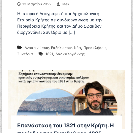
13 Μαρτίου 2022
ilaek
Η Ιστορική Λαογραφική και Αρχαιολογική
Εταιρεία Κρήτης σε συνδιοργάνωση με την
Περιφέρεια Κρήτης και τον Δήμο Σφακίων
διοργανώνει Συνέδριο με […]
,
,
,
,
Ανακοινώσεις
Εκδηλώσεις
Νέα
Προσκλήσεις
,
Συνέδρια
1821
Δασκαλογιάννης
Επανάσταση του 1821 στην Κρήτη. Η