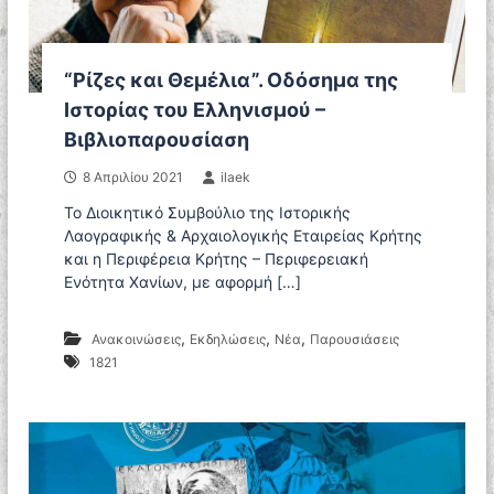
“Ρίζες και Θεμέλια”. Οδόσημα της
Ιστορίας του Ελληνισμού –
Βιβλιοπαρουσίαση
8 Απριλίου 2021
ilaek
Το Διοικητικό Συμβούλιο της Ιστορικής
Λαογραφικής & Αρχαιολογικής Εταιρείας Κρήτης
και η Περιφέρεια Κρήτης – Περιφερειακή
Ενότητα Χανίων, με αφορμή […]
,
,
,
Ανακοινώσεις
Εκδηλώσεις
Νέα
Παρουσιάσεις
1821