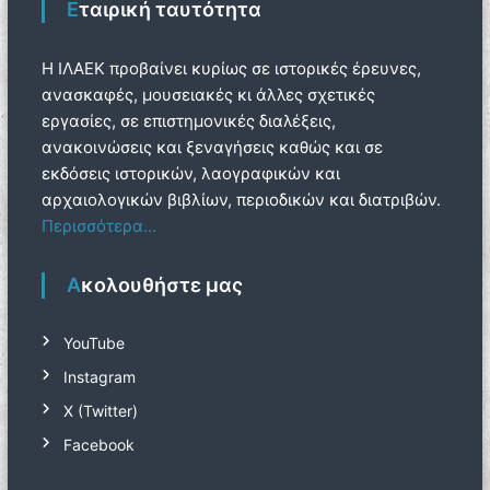
Εταιρική ταυτότητα
Η ΙΛΑΕΚ προβαίνει κυρίως σε ιστορικές έρευνες,
ανασκαφές, μουσειακές κι άλλες σχετικές
εργασίες, σε επιστημονικές διαλέξεις,
ανακοινώσεις και ξεναγήσεις καθώς και σε
εκδόσεις ιστορικών, λαογραφικών και
αρχαιολογικών βιβλίων, περιοδικών και διατριβών.
Περισσότερα…
Ακολουθήστε μας
YouTube
Instagram
Χ (Twitter)
Facebook