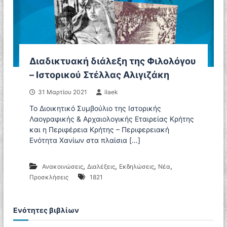
Διαδικτυακή διάλεξη της Φιλολόγου
– Ιστορικού Στέλλας Αλιγιζάκη
31 Μαρτίου 2021
ilaek
Το Διοικητικό Συμβούλιο της Ιστορικής
Λαογραφικής & Αρχαιολογικής Εταιρείας Κρήτης
και η Περιφέρεια Κρήτης – Περιφερειακή
Ενότητα Χανίων στα πλαίσια […]
,
,
,
,
Ανακοινώσεις
Διαλέξεις
Εκδηλώσεις
Νέα
Προσκλήσεις
1821
Ενότητες βιβλίων