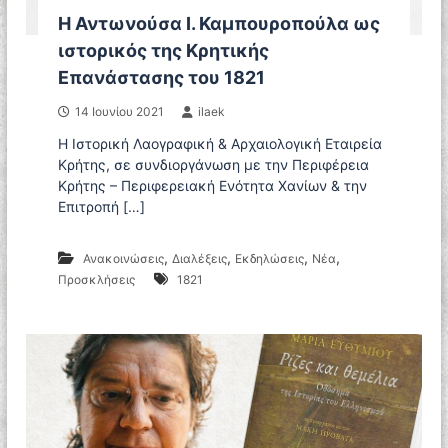
Η Αντωνούσα Ι. Καμπουροπούλα ως
ιστορικός της Κρητικής
Επανάστασης του 1821
14 Ιουνίου 2021
ilaek
Η Ιστορική Λαογραφική & Αρχαιολογική Εταιρεία
Κρήτης, σε συνδιοργάνωση με την Περιφέρεια
Κρήτης – Περιφερειακή Ενότητα Χανίων & την
Επιτροπή […]
,
,
,
,
Ανακοινώσεις
Διαλέξεις
Εκδηλώσεις
Νέα
Προσκλήσεις
1821