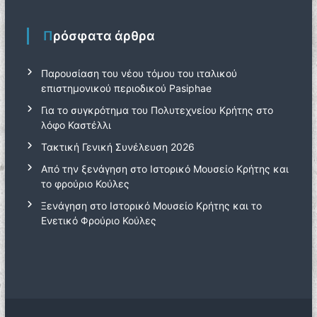
Πρόσφατα άρθρα
Παρουσίαση του νέου τόμου του ιταλικού
επιστημονικού περιοδικού Pasiphae
Για το συγκρότημα του Πολυτεχνείου Κρήτης στο
λόφο Καστέλλι
Τακτική Γενική Συνέλευση 2026
Από την ξενάγηση στο Ιστορικό Μουσείο Κρήτης και
το φρούριο Κούλες
Ξενάγηση στο Ιστορικό Μουσείο Κρήτης και το
Ενετικό Φρούριο Κούλες